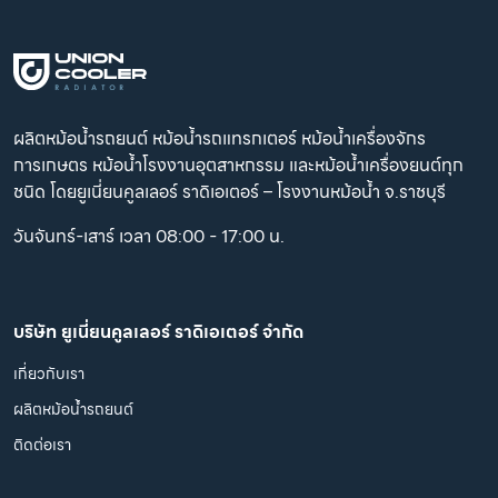
ผลิตหม้อน้ำรถยนต์ หม้อน้ำรถแทรกเตอร์ หม้อน้ำเครื่องจักร
การเกษตร หม้อน้ำโรงงานอุตสาหกรรม และหม้อน้ำเครื่องยนต์ทุก
ชนิด โดยยูเนี่ยนคูลเลอร์ ราดิเอเตอร์ – โรงงานหม้อน้ำ จ.ราชบุรี
วันจันทร์-เสาร์ เวลา 08:00 - 17:00 น.
บริษัท ยูเนี่ยนคูลเลอร์ ราดิเอเตอร์ จำกัด
เกี่ยวกับเรา
ผลิตหม้อน้ำรถยนต์
ติดต่อเรา