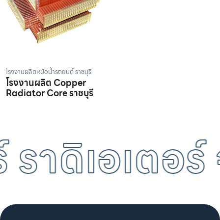
โรงงานผลิตหม้อน้ำรถยนต์ ราชบุรี
โรงงานผลิต Copper
Radiator Core ราชบุรี
 ราดิเอเตอร์ 