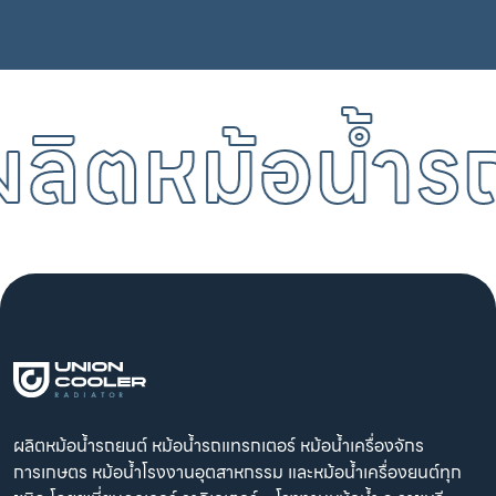
ตหม้อน้ำรถยนต์
ผลิตหม้อน้ำรถยนต์ หม้อน้ำรถแทรกเตอร์ หม้อน้ำเครื่องจักร
การเกษตร หม้อน้ำโรงงานอุตสาหกรรม และหม้อน้ำเครื่องยนต์ทุก