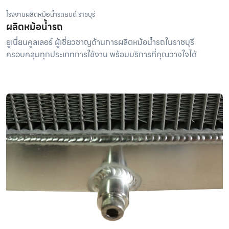
โรงงานผลิตหม้อน้ำรถยนต์ ราชบุรี
ผลิตหม้อน้ำรถ
ยูเนี่ยนคูลเลอร์ ผู้เชี่ยวชาญด้านการผลิตหม้อน้ำรถในราชบุรี
ครอบคลุมทุกประเภทการใช้งาน พร้อมบริการที่คุณวางใจได้