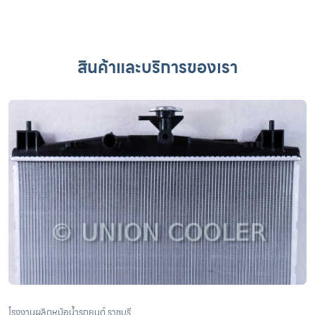
สินค้าและบริการของเรา
โรงงานผลิตหม้อน้ำรถยนต์ ราชบุรี