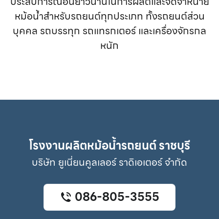
ประสบการณ์อันยาวนานในการผลิตและจัดจำหน่าย
หม้อน้ำสำหรับรถยนต์ทุกประเภท ทั้งรถยนต์ส่วน
บุคคล รถบรรทุก รถแทรกเตอร์ และเครื่องจักรกล
หนัก
โรงงานผลิตหม้อน้ำรถยนต์ ราชบุรี
บริษัท ยูเนี่ยนคูลเลอร์ ราดิเอเตอร์ จำกัด
086-805-3555