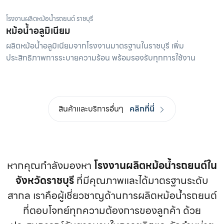
โรงงานผลิตหม้อน้ำรถยนต์ ราชบุรี
หม้อน้ำอลูมิเนียม
ผลิตหม้อน้ำอลูมิเนียมจากโรงงานมาตรฐานในราชบุรี เพิ่ม
ประสิทธิภาพการระบายความร้อน พร้อมรองรับทุกการใช้งาน
สินค้าและบริการอื่นๆ
คลิกที่นี่
หากคุณกำลังมองหา
โรงงานผลิตหม้อน้ำรถยนต์ใน
จังหวัดราชบุรี
ที่มีคุณภาพและได้มาตรฐานระดับ
สากล เราคือผู้เชี่ยวชาญด้านการผลิตหม้อน้ำรถยนต์
ที่ตอบโจทย์ทุกความต้องการของลูกค้า ด้วย