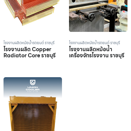
โรงงานผลิตหม้อน้ำรถยนต์ ราชบุรี
โรงงานผลิตหม้อน้ำรถยนต์ ราชบุรี
โรงงานผลิต Copper
โรงงานผลิตหม้อน้ำ
Radiator Core ราชบุรี
เครื่องจักรโรงงาน ราชบุรี