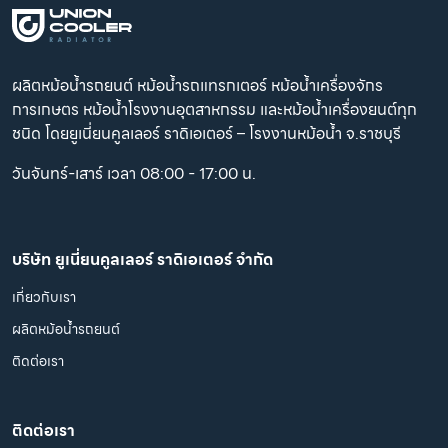
ผลิตหม้อน้ำรถยนต์ หม้อน้ำรถแทรกเตอร์ หม้อน้ำเครื่องจักร
การเกษตร หม้อน้ำโรงงานอุตสาหกรรม และหม้อน้ำเครื่องยนต์ทุก
ชนิด โดยยูเนี่ยนคูลเลอร์ ราดิเอเตอร์ – โรงงานหม้อน้ำ จ.ราชบุรี
วันจันทร์-เสาร์ เวลา 08:00 - 17:00 น.
บริษัท ยูเนี่ยนคูลเลอร์ ราดิเอเตอร์ จำกัด
เกี่ยวกับเรา
ผลิตหม้อน้ำรถยนต์
ติดต่อเรา
ติดต่อเรา