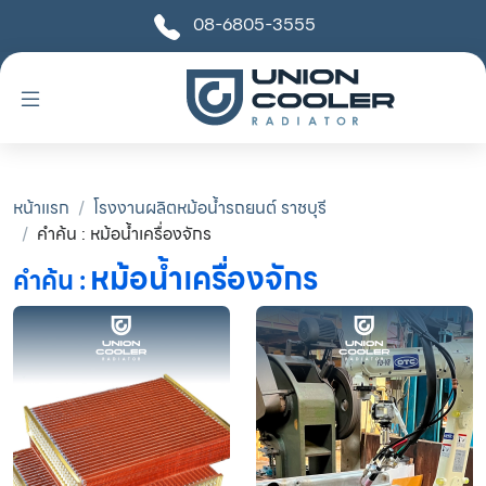
08-6805-3555
หน้าแรก
โรงงานผลิตหม้อน้ำรถยนต์ ราชบุรี
คำค้น : หม้อน้ำเครื่องจักร
หม้อน้ำเครื่องจักร
คำค้น :