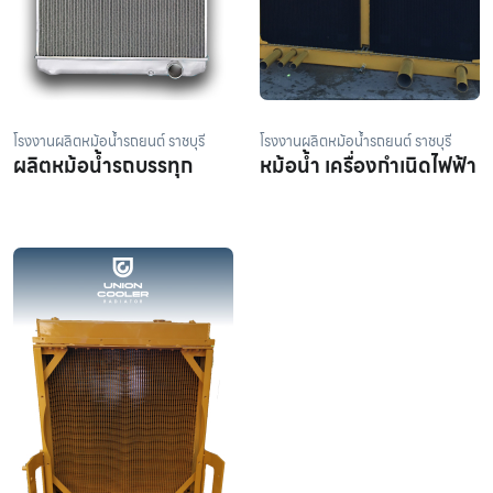
โรงงานผลิตหม้อน้ำรถยนต์ ราชบุรี
โรงงานผลิตหม้อน้ำรถยนต์ ราชบุรี
ผลิตหม้อน้ำรถบรรทุก
หม้อน้ำ เครื่องกำเนิดไฟฟ้า