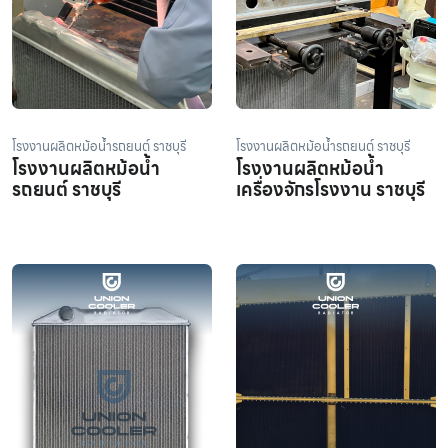
โรงงานผลิตหม้อน้ำรถยนต์ ราชบุรี
โรงงานผลิตหม้อน้ำรถยนต์ ราชบุรี
โรงงานผลิตหม้อน้ำ
โรงงานผลิตหม้อน้ำ
รถยนต์ ราชบุรี
เครื่องจักรโรงงาน ราชบุรี