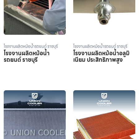
โรงงานผลิตหม้อน้ำรถยนต์ ราชบุรี
โรงงานผลิตหม้อน้ำรถยนต์ ราชบุรี
โรงงานผลิตหม้อน้ำ
โรงงานผลิตหม้อน้ำอลูมิ
รถยนต์ ราชบุรี
เนียม ประสิทธิภาพสูง