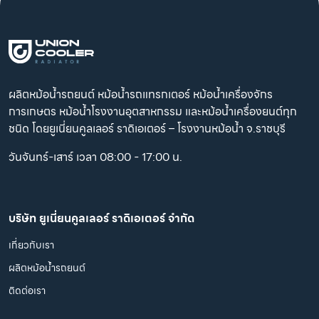
ผลิตหม้อน้ำรถยนต์ หม้อน้ำรถแทรกเตอร์ หม้อน้ำเครื่องจักร
การเกษตร หม้อน้ำโรงงานอุตสาหกรรม และหม้อน้ำเครื่องยนต์ทุก
ชนิด โดยยูเนี่ยนคูลเลอร์ ราดิเอเตอร์ – โรงงานหม้อน้ำ จ.ราชบุรี
วันจันทร์-เสาร์ เวลา 08:00 - 17:00 น.
บริษัท ยูเนี่ยนคูลเลอร์ ราดิเอเตอร์ จำกัด
เกี่ยวกับเรา
ผลิตหม้อน้ำรถยนต์
ติดต่อเรา