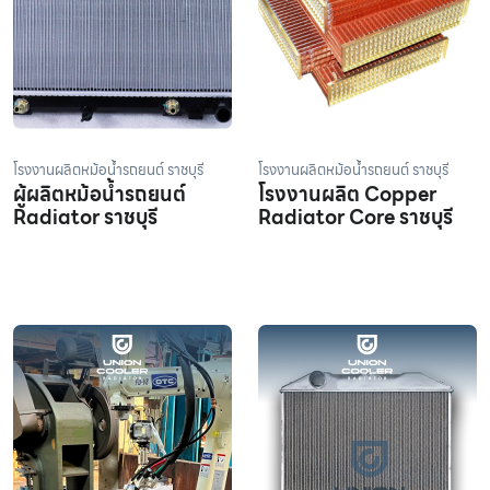
โรงงานผลิตหม้อน้ำรถยนต์ ราชบุรี
โรงงานผลิตหม้อน้ำรถยนต์ ราชบุรี
ผู้ผลิตหม้อน้ำรถยนต์
โรงงานผลิต Copper
Radiator ราชบุรี
Radiator Core ราชบุรี