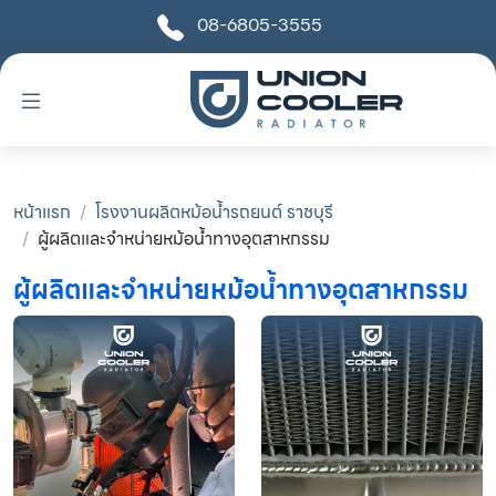
08-6805-3555
หน้าแรก
โรงงานผลิตหม้อน้ำรถยนต์ ราชบุรี
ผู้ผลิตและจำหน่ายหม้อน้ำทางอุตสาหกรรม
ผู้ผลิตและจำหน่ายหม้อน้ำทางอุตสาหกรรม