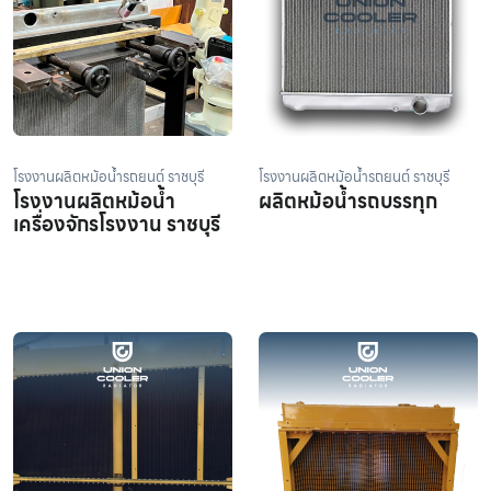
โรงงานผลิตหม้อน้ำรถยนต์ ราชบุรี
โรงงานผลิตหม้อน้ำรถยนต์ ราชบุรี
โรงงานผลิตหม้อน้ำ
ผลิตหม้อน้ำรถบรรทุก
เครื่องจักรโรงงาน ราชบุรี